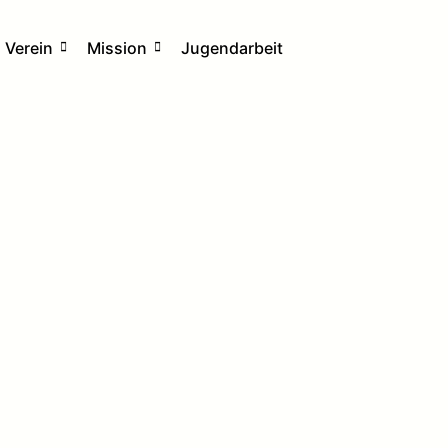
Verein
Mission
Jugendarbeit