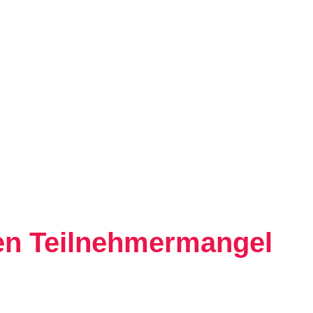
egen Teilnehmermangel