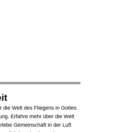
it
r die Welt des Fliegens in Gottes
ung. Erfahre mehr über die Welt
Erlebe Gemeinschaft in der Luft