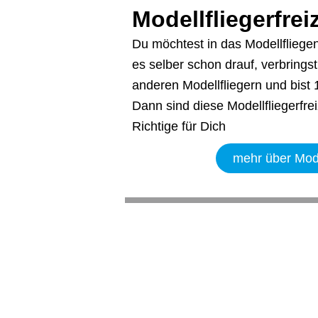
Modellfliegerfrei
Du möchtest in das Modellfliegen
es selber schon drauf, verbringst
anderen Modellfliegern und bist 
Dann sind diese Modellfliegerfre
Richtige für Dich
mehr über Model