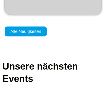
Alle Neuigkeiten
Unsere nächsten
Events