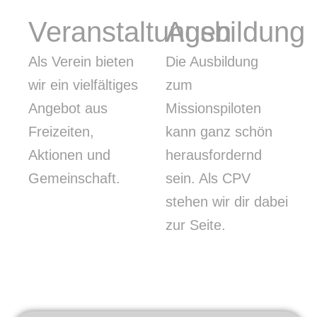
Veranstaltungen
Ausbildung
Als Verein bieten
Die Ausbildung
wir ein vielfältiges
zum
Angebot aus
Missionspiloten
Freizeiten,
kann ganz schön
Aktionen und
herausfordernd
Gemeinschaft.
sein. Als CPV
stehen wir dir dabei
zur Seite.