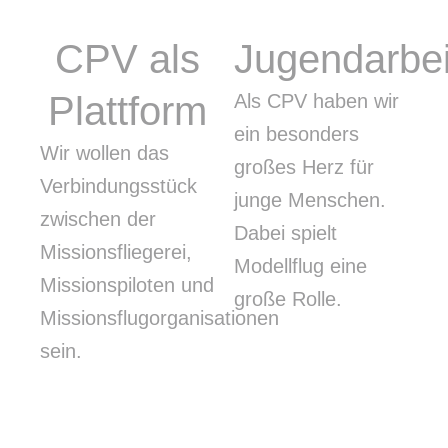
CPV als
Jugendarbei
Plattform
Als CPV haben wir
ein besonders
Wir wollen das
großes Herz für
Verbindungsstück
junge Menschen.
zwischen der
Dabei spielt
Missionsfliegerei,
Modellflug eine
Missionspiloten und
große Rolle.
Missionsflugorganisationen
sein.