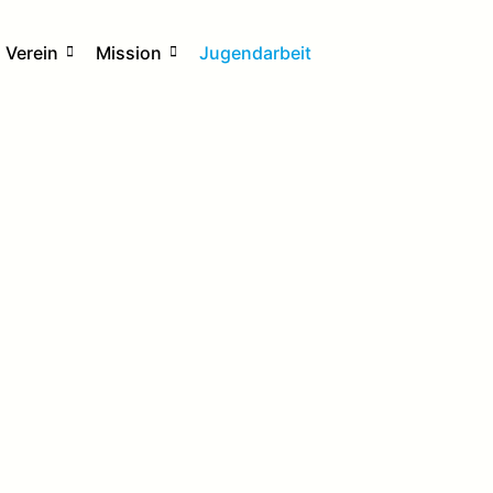
Verein
Mission
Jugendarbeit