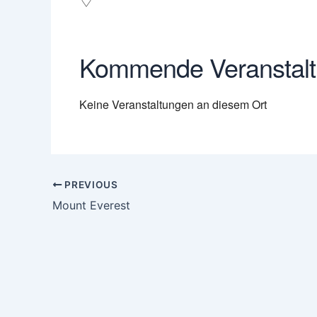
Kommende Veranstal
Keine Veranstaltungen an diesem Ort
PREVIOUS
Mount Everest