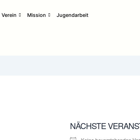
Verein
Mission
Jugendarbeit
NÄCHSTE VERANS