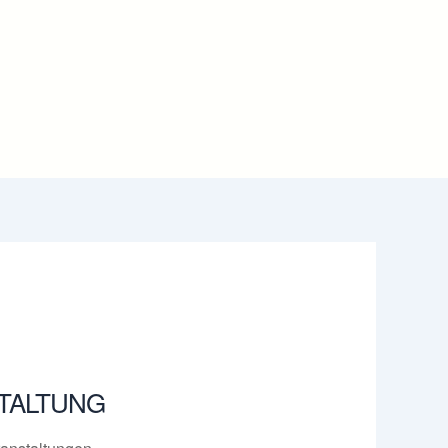
TALTUNG